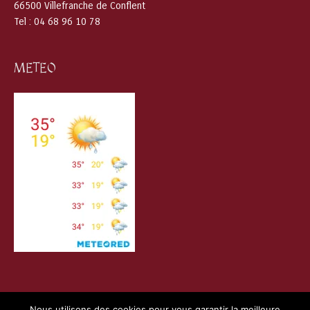
66500 Villefranche de Conflent
Tel : 04 68 96 10 78
METEO
Nous utilisons des cookies pour vous garantir la meilleure