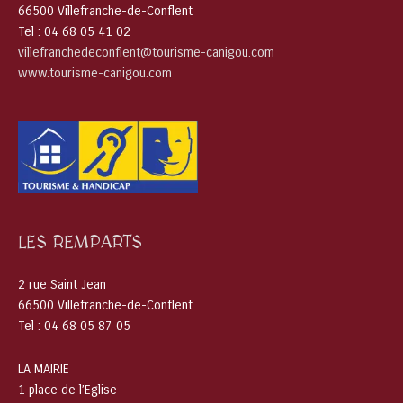
66500 Villefranche-de-Conflent
Tel : 04 68 05 41 02
villefranchedeconflent@tourisme-canigou.com
www.tourisme-canigou.com
LES REMPARTS
2 rue Saint Jean
66500 Villefranche-de-Conflent
Tel : 04 68 05 87 05
LA MAIRIE
1 place de l’Eglise