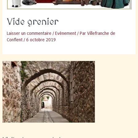
Vide grenier
Laisser un commentaire
/
Evènement
/ Par
Villefranche de
Conflent
/
6 octobre 2019