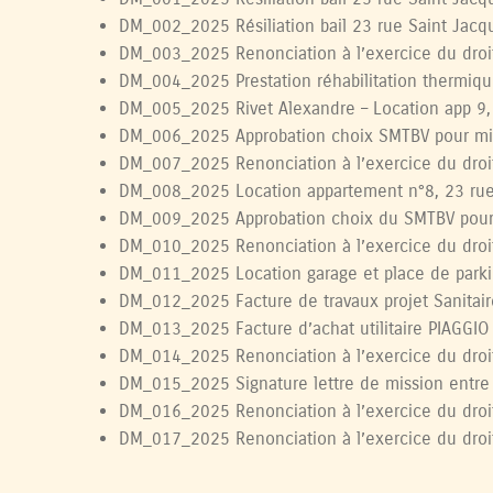
DM_002_2025 Résiliation bail 23 rue Saint Jac
DM_003_2025 Renonciation à l’exercice du droi
DM_004_2025 Prestation réhabilitation thermiqu
DM_005_2025 Rivet Alexandre – Location app 9,
DM_006_2025 Approbation choix SMTBV pour mi
DM_007_2025 Renonciation à l’exercice du droi
DM_008_2025 Location appartement n°8, 23 rue
DM_009_2025 Approbation choix du SMTBV pour 
DM_010_2025 Renonciation à l’exercice du droi
DM_011_2025 Location garage et place de park
DM_012_2025 Facture de travaux projet Sanitair
DM_013_2025 Facture d’achat utilitaire PIAGGI
DM_014_2025 Renonciation à l’exercice du droi
DM_015_2025 Signature lettre de mission entre
DM_016_2025 Renonciation à l’exercice du droi
DM_017_2025 Renonciation à l’exercice du droi