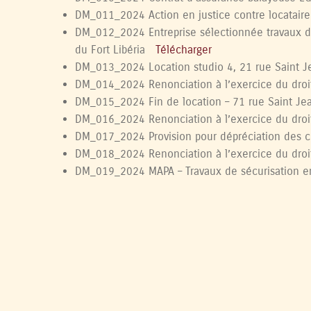
DM_011_2024 Action en justice contre locatai
DM_012_2024 Entreprise sélectionnée travaux de 
du Fort Libéria
Télécharger
DM_013_2024 Location studio 4, 21 rue Saint
DM_014_2024 Renonciation à l’exercice du droi
DM_015_2024 Fin de location – 71 rue Saint J
DM_016_2024 Renonciation à l’exercice du droi
DM_017_2024 Provision pour dépréciation des 
DM_018_2024 Renonciation à l’exercice du droi
DM_019_2024 MAPA – Travaux de sécurisation en