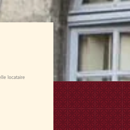
le locataire