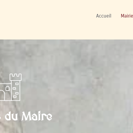
Accueil
Mairie
s du Maire