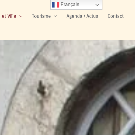
Français
 et Ville
Tourisme
Agenda / Actus
Contact