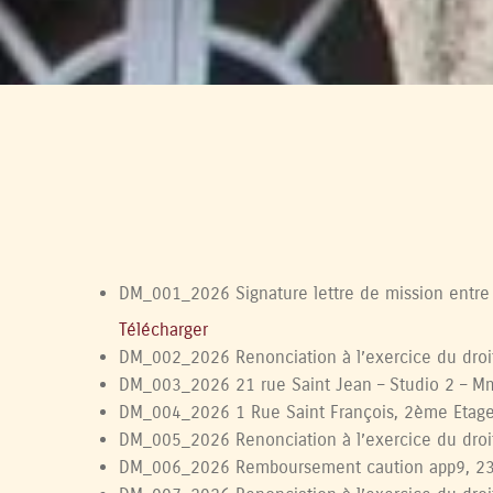
DM_001_2026 Signature lettre de mission entre 
Télécharger
DM_002_2026 Renonciation à l’exercice du droi
DM_003_2026 21 rue Saint Jean – Studio 2 – 
DM_004_2026 1 Rue Saint François, 2ème Eta
DM_005_2026 Renonciation à l’exercice du droi
DM_006_2026 Remboursement caution app9, 23 