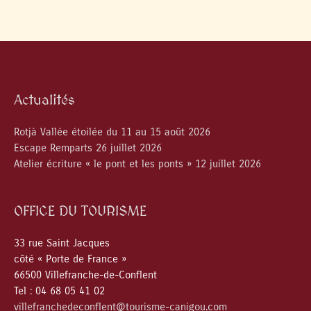
Actualités
Rotjà Vallée étoilée du 11 au 15 août 2026
Escape Remparts 26 juillet 2026
Atelier écriture « le pont et les ponts » 12 juillet 2026
OFFICE DU TOURISME
33 rue Saint Jacques
côté « Porte de France »
66500 Villefranche-de-Conflent
Tel : 04 68 05 41 02
villefranchedeconflent@tourisme-canigou.com