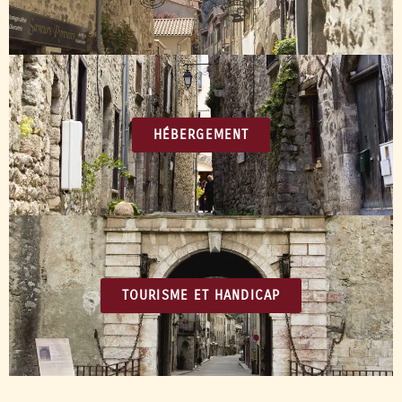
HÉBERGEMENT
TOURISME ET HANDICAP