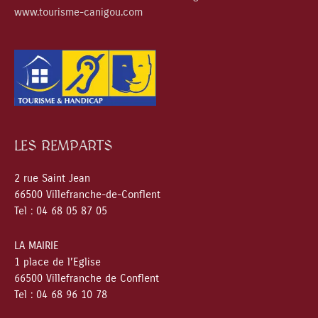
www.tourisme-canigou.com
LES REMPARTS
2 rue Saint Jean
66500 Villefranche-de-Conflent
Tel : 04 68 05 87 05
LA MAIRIE
1 place de l’Eglise
66500 Villefranche de Conflent
Tel : 04 68 96 10 78