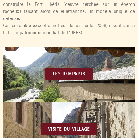
construire le Fort Libéria (oeuvre perchée sur un éperon
rocheux) faisant alors de Villefranche, un modèle unique de
défense.
Cet ensemble exceptionnel est depuis juillet 2008, inscrit sur la
liste du patrimoine mondial de L’UNESCO.
LES REMPARTS
VISITE DU VILLAGE