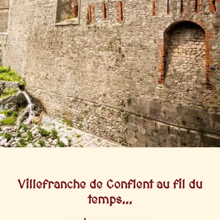
Villefranche de Conflent au fil du
temps...