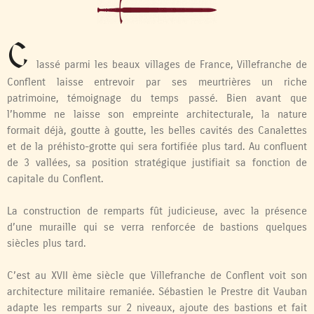
C
lassé parmi les beaux villages de France, Villefranche de
Conflent laisse entrevoir par ses meurtrières un riche
patrimoine, témoignage du temps passé. Bien avant que
l’homme ne laisse son empreinte architecturale, la nature
formait déjà, goutte à goutte, les belles cavités des Canalettes
et de la préhisto-grotte qui sera fortifiée plus tard. Au confluent
de 3 vallées, sa position stratégique justifiait sa fonction de
capitale du Conflent.
La construction de remparts fût judicieuse, avec la présence
d’une muraille qui se verra renforcée de bastions quelques
siècles plus tard.
C’est au XVII ème siècle que Villefranche de Conflent voit son
architecture militaire remaniée. Sébastien le Prestre dit Vauban
adapte les remparts sur 2 niveaux, ajoute des bastions et fait