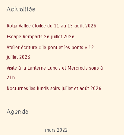
Actualités
Rotjà Vallée étoilée du 11 au 15 août 2026
Escape Remparts 26 juillet 2026
Atelier écriture « le pont et les ponts » 12
juillet 2026
Visite à la Lanterne Lundis et Mercredis soirs à
21h
Nocturnes les lundis soirs juillet et août 2026
Agenda
mars 2022