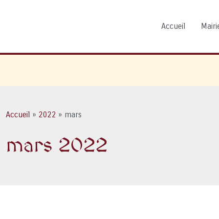
Accueil
Mairie
Accueil
2022
mars
mars 2022