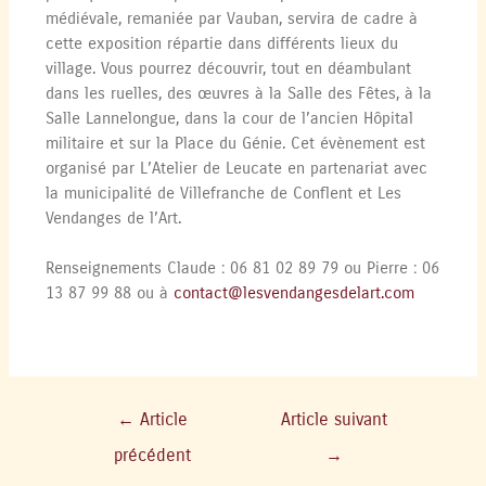
médiévale, remaniée par Vauban, servira de cadre à
cette exposition répartie dans différents lieux du
village. Vous pourrez découvrir, tout en déambulant
dans les ruelles, des œuvres à la Salle des Fêtes, à la
Salle Lannelongue, dans la cour de l’ancien Hôpital
militaire et sur la Place du Génie. Cet évènement est
organisé par L’Atelier de Leucate en partenariat avec
la municipalité de Villefranche de Conflent et Les
Vendanges de l’Art.
Renseignements Claude : 06 81 02 89 79 ou Pierre : 06
13 87 99 88 ou à
contact@lesvendangesdelart.com
←
Article
Article suivant
précédent
→