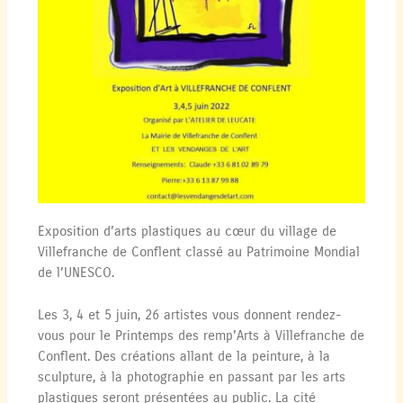
Exposition d’arts plastiques au cœur du village de
Villefranche de Conflent classé au Patrimoine Mondial
de l’UNESCO.
Les 3, 4 et 5 juin, 26 artistes vous donnent rendez-
vous pour le Printemps des remp’Arts à Villefranche de
Conflent. Des créations allant de la peinture, à la
sculpture, à la photographie en passant par les arts
plastiques seront présentées au public. La cité