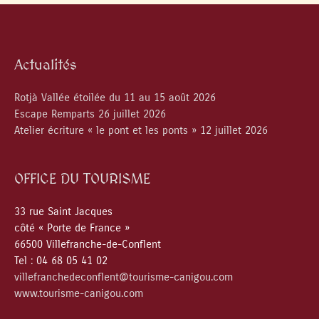
Actualités
Rotjà Vallée étoilée du 11 au 15 août 2026
Escape Remparts 26 juillet 2026
Atelier écriture « le pont et les ponts » 12 juillet 2026
OFFICE DU TOURISME
33 rue Saint Jacques
côté « Porte de France »
66500 Villefranche-de-Conflent
Tel : 04 68 05 41 02
villefranchedeconflent@tourisme-canigou.com
www.tourisme-canigou.com