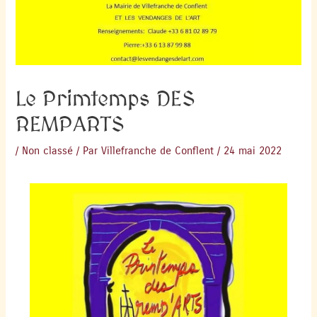
Le Primtemps DES
REMPARTS
/
Non classé
/ Par
Villefranche de Conflent
/
24 mai 2022