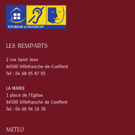
LES REMPARTS
2 rue Saint Jean
66500 Villefranche-de-Conflent
Tel : 04 68 05 87 05
LA MAIRIE
1 place de l’Eglise
66500 Villefranche de Conflent
Tel : 04 68 96 10 78
METEO