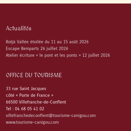
Actualités
Rotjà Vallée étoilée du 11 au 15 août 2026
Escape Remparts 26 juillet 2026
Atelier écriture « le pont et les ponts » 12 juillet 2026
OFFICE DU TOURISME
33 rue Saint Jacques
côté « Porte de France »
66500 Villefranche-de-Conflent
Tel : 04 68 05 41 02
villefranchedeconflent@tourisme-canigou.com
www.tourisme-canigou.com