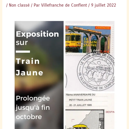
/
Non classé
/ Par
Villefranche de Conflent
/
9 juillet 2022