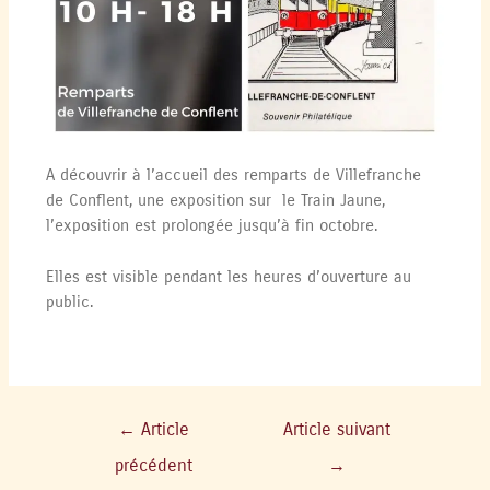
A découvrir à l’accueil des remparts de Villefranche
de Conflent, une exposition sur le Train Jaune,
l’exposition est prolongée jusqu’à fin octobre.
Elles est visible pendant les heures d’ouverture au
public.
←
Article
Article suivant
précédent
→