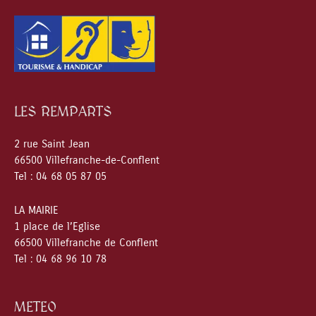
LES REMPARTS
2 rue Saint Jean
66500 Villefranche-de-Conflent
Tel : 04 68 05 87 05
LA MAIRIE
1 place de l’Eglise
66500 Villefranche de Conflent
Tel : 04 68 96 10 78
METEO