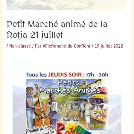
Petit Marché animé de la
Rotja 21 juillet
/
Non classé
/ Par
Villefranche de Conflent
/
19 juillet 2022