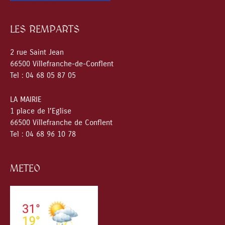
LES REMPARTS
2 rue Saint Jean
66500 Villefranche-de-Conflent
Tel : 04 68 05 87 05
LA MAIRIE
1 place de l’Eglise
66500 Villefranche de Conflent
Tel : 04 68 96 10 78
METEO