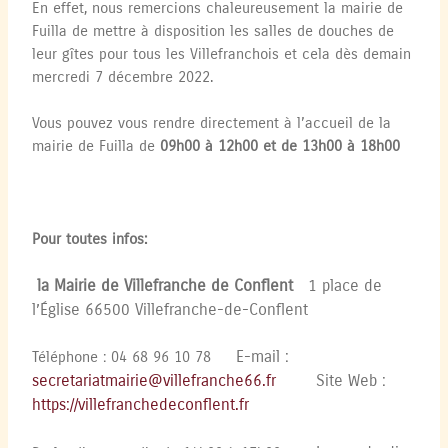
En effet, nous remercions chaleureusement la mairie de
Fuilla de mettre à disposition les salles de douches de
leur gîtes pour tous les Villefranchois et cela dès demain
mercredi 7 décembre 2022.
Vous pouvez vous rendre directement à l’accueil de la
mairie de Fuilla de
09h00 à 12h00 et de 13h00 à 18h00
Pour toutes infos:
la Mairie de Villefranche de Conflent
1 place de
l’Église
66500 Villefranche-de-Conflent
E-mail :
Téléphone : 04 68 96 10 78
secretariatmairie@villefranche66.fr
Site Web :
https://villefranchedeconflent.fr