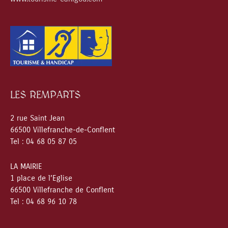
LES REMPARTS
2 rue Saint Jean
66500 Villefranche-de-Conflent
Tel : 04 68 05 87 05
LA MAIRIE
1 place de l’Eglise
66500 Villefranche de Conflent
Tel : 04 68 96 10 78