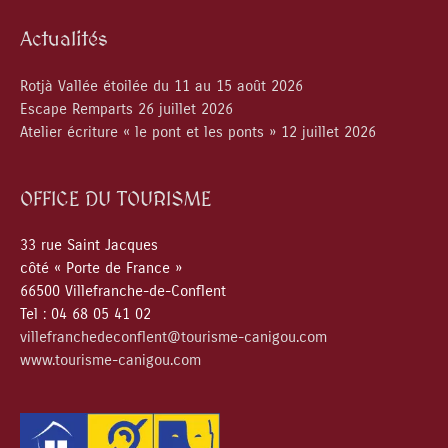
Actualités
Rotjà Vallée étoilée du 11 au 15 août 2026
Escape Remparts 26 juillet 2026
Atelier écriture « le pont et les ponts » 12 juillet 2026
OFFICE DU TOURISME
33 rue Saint Jacques
côté « Porte de France »
66500 Villefranche-de-Conflent
Tel : 04 68 05 41 02
villefranchedeconflent@tourisme-canigou.com
www.tourisme-canigou.com