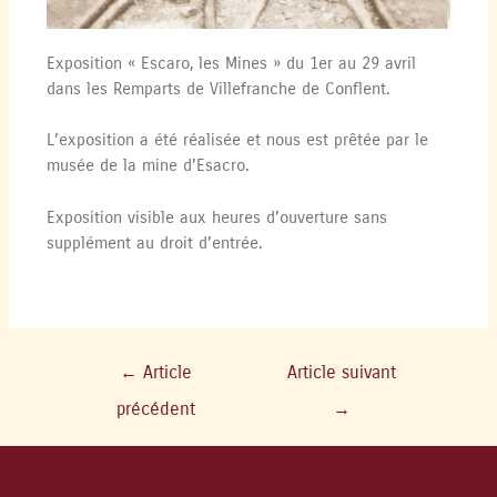
Exposition « Escaro, les Mines » du 1er au 29 avril
dans les Remparts de Villefranche de Conflent.
L’exposition a été réalisée et nous est prêtée par le
musée de la mine d’Esacro.
Exposition visible aux heures d’ouverture sans
supplément au droit d’entrée.
←
Article
Article suivant
précédent
→