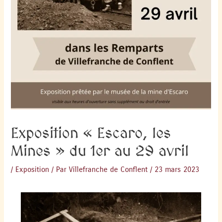
Exposition « Escaro, les
Mines » du 1er au 29 avril
/
Exposition
/ Par
Villefranche de Conflent
/
23 mars 2023