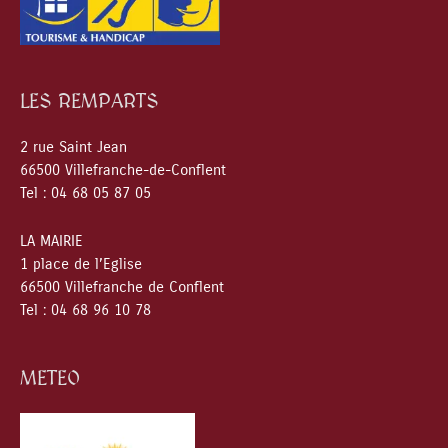
LES REMPARTS
2 rue Saint Jean
66500 Villefranche-de-Conflent
Tel : 04 68 05 87 05
LA MAIRIE
1 place de l’Eglise
66500 Villefranche de Conflent
Tel : 04 68 96 10 78
METEO