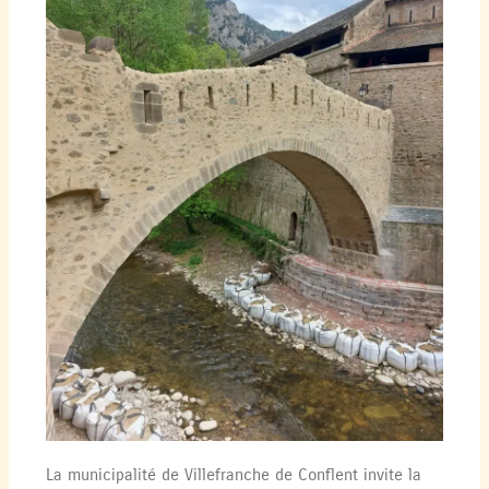
La municipalité de Villefranche de Conflent invite la