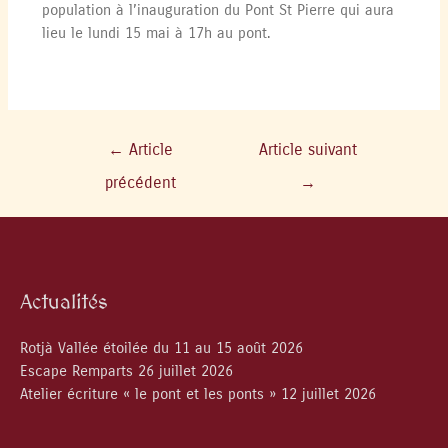
population à l’inauguration du Pont St Pierre qui aura
lieu le lundi 15 mai à 17h au pont.
←
Article
Article suivant
précédent
→
Actualités
Rotjà Vallée étoilée du 11 au 15 août 2026
Escape Remparts 26 juillet 2026
Atelier écriture « le pont et les ponts » 12 juillet 2026