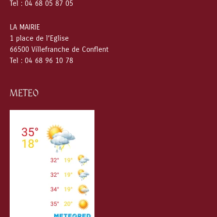
Tel : 04 68 05 87 05
LA MAIRIE
1 place de l’Eglise
66500 Villefranche de Conflent
Tel : 04 68 96 10 78
METEO