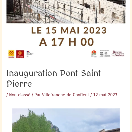
Inauguration Pont Saint
Pierre
/
Non classé
/ Par
Villefranche de Conflent
/
12 mai 2023