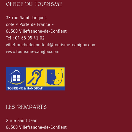
OFFICE DU TOURISME
33 rue Saint Jacques
côté « Porte de France »
66500 Villefranche-de-Conflent
Tel : 04 68 05 41 02
villefranchedeconflent@tourisme-canigou.com
www.tourisme-canigou.com
LES REMPARTS
2 rue Saint Jean
66500 Villefranche-de-Conflent