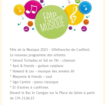
Fête de la Musique 2023 – Villefranche-de-Conflent.
Le nouveau programme des artistes:
* Gérard Tichadou et Sol en Têt – chanson
* Xavi & friends – guitare catalane
* Howard & Les – musique des années 60
* Marjonne & friends – soul
* Ugo Cantini – piano classique
* Et d’autres à confirmer.
Devant le Bar le Canigou sur la Place du Génie à partir
de 17h 21.06.23