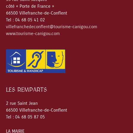
côté « Porte de France »
66500 Villefranche-de-Conflent
Tel : 04 68 05 41 02
villefranchedeconflent@tourisme-canigou.com
www.tourisme-canigou.com
LES REMPARTS
2 rue Saint Jean
66500 Villefranche-de-Conflent
Tel : 04 68 05 87 05
LA MAIRIE