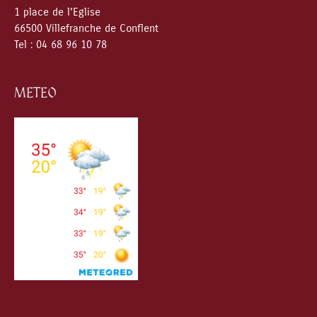
1 place de l’Eglise
66500 Villefranche de Conflent
Tel : 04 68 96 10 78
METEO