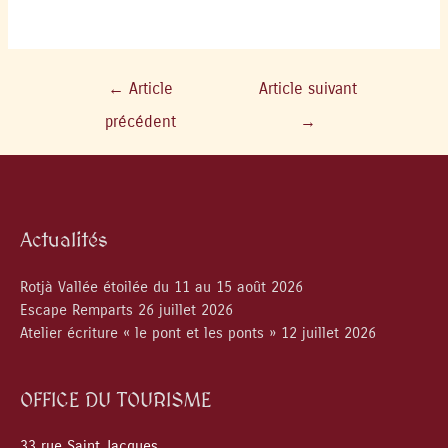
←
Article
Article suivant
précédent
→
Actualités
Rotjà Vallée étoilée du 11 au 15 août 2026
Escape Remparts 26 juillet 2026
Atelier écriture « le pont et les ponts » 12 juillet 2026
OFFICE DU TOURISME
33 rue Saint Jacques