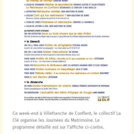
Ce week-end à Villefranche de Conflent, le collectif La
Clé organise les Journées du Matrimoine. Le
programme détaillé est sur l’affiche ci-contre.