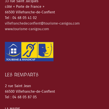
33 rue Saint Jacques
côté « Porte de France »
66500 Villefranche-de-Conflent
Tel : 04 68 05 41 02
villefranchedeconflent@tourisme-canigou.com
www.tourisme-canigou.com
LES REMPARTS
2 rue Saint Jean
66500 Villefranche-de-Conflent
Tel : 04 68 05 87 05