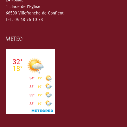
LA MAIRIE
1 place de l’Eglise
66500 Villefranche de Conflent
Tel : 04 68 96 10 78
METEO