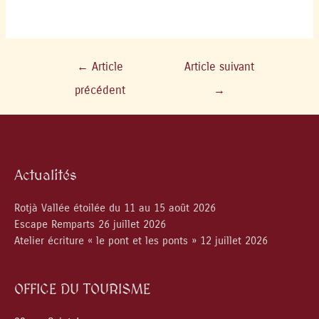
←
Article
Article suivant
précédent
→
Actualités
Rotjà Vallée étoilée du 11 au 15 août 2026
Escape Remparts 26 juillet 2026
Atelier écriture « le pont et les ponts » 12 juillet 2026
OFFICE DU TOURISME