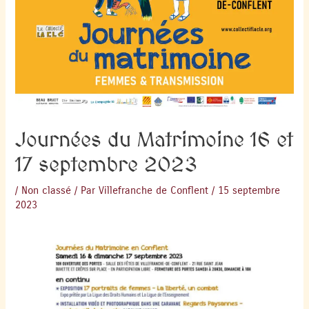
Journées du Matrimoine 16 et
17 septembre 2023
/
Non classé
/ Par
Villefranche de Conflent
/
15 septembre
2023