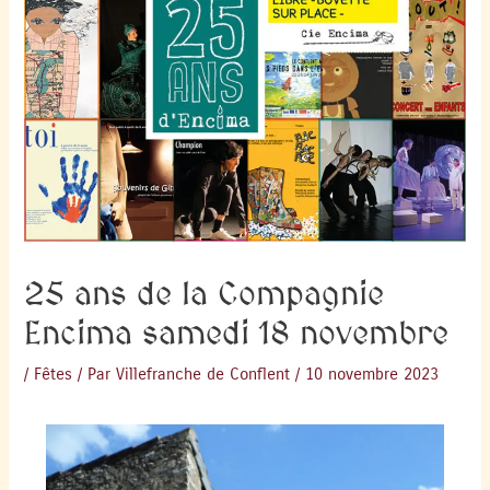
25 ans de la Compagnie
Encima samedi 18 novembre
/
Fêtes
/ Par
Villefranche de Conflent
/
10 novembre 2023