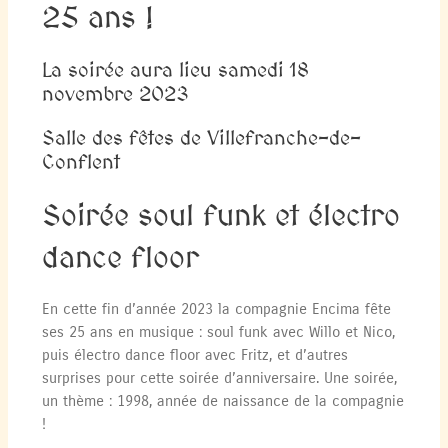
25 ans !
La soirée aura lieu samedi 18
novembre 2023
Salle des fêtes de Villefranche-de-
Conflent
Soirée soul funk et électro
dance floor
En cette fin d’année 2023 la compagnie Encima fête
ses 25 ans en musique : soul funk avec Willo et Nico,
puis électro dance floor avec Fritz, et d’autres
surprises pour cette soirée d’anniversaire. Une soirée,
un thème : 1998, année de naissance de la compagnie
!