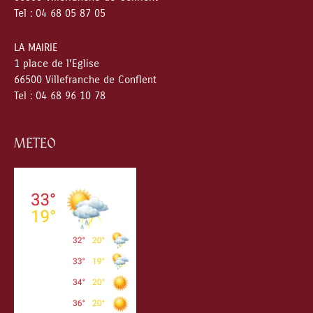
Tel : 04 68 05 87 05
LA MAIRIE
1 place de l’Eglise
66500 Villefranche de Conflent
Tel : 04 68 96 10 78
METEO