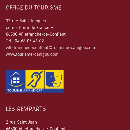
OFFICE DU TOURISME
33 rue Saint Jacques
côté « Porte de France »
66500 Villefranche-de-Conflent
Tel : 04 68 05 41 02
villefranchedeconflent@tourisme-canigou.com
www.tourisme-canigou.com
LES REMPARTS
2 rue Saint Jean
66500 Villefranche-de-Conflent