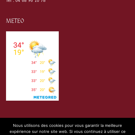
Tel : 04 68 96 10 78
METEO
Nous utilisons des cookies pour vous garantir la meilleure
expérience sur notre site web. Si vous continuez à utiliser ce
Copyright © 2026
Villefranche de Conflent
| Création