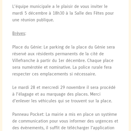
L’équipe municipale a le plaisir de vous inviter le
mardi 5 décembre à 18h30 à la Salle des Fêtes pour
une réunion publique.
Brèves
:
Place du Génie: Le parking de la place du Génie sera
réservé aux résidents permanents de la cité de
Villefranche à partir du 1er décembre. Chaque place
sera numérotée et nominative. La police rurale fera
respecter ces emplacements si nécessaire.
Le mardi 28 et mercredi 29 novembre il sera procédé
à l’élagage et au marquage des places. Merci
d’enlever les véhicules qui se trouvent sur la place.
Panneau Pocket: La mairie a mis en place un système
de communication pour vous informer des urgences et
des évènements, il suffit de télécharger l’application