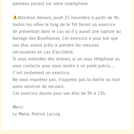
panneau pocket sur votre smartphone.
Attention demain, jeudi 23 novembre à partir de 9h,
toutes les villes le long de la Têt feront un exercice
de prévention dans le cas où il y aurait une rupture au
barrage des Bouillouses. Cet exercice a pour but que
vos élus soient prêts à prendre les mesures
nécessaires en cas d’accident.
Si vous entendez des sirènes, si on vous téléphone ou
vous contacte pour vous rendre à un point précis…
C’est seulement un exercice.
Ne vous inquiétez pas, n’appelez pas la mairie ou tout
autre services de secours.
Cet exercice durera pour vos élus de 9h à 13h.
Merci
Le Maire, Patrick Lecroq