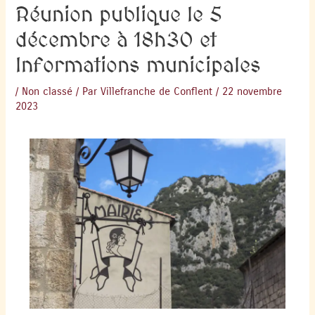
Réunion publique le 5
décembre à 18h30 et
Informations municipales
/
Non classé
/ Par
Villefranche de Conflent
/
22 novembre
2023