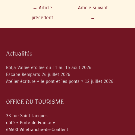
←
Article
Article suivant
précédent
→
Actualités
Rotjà Vallée étoilée du 11 au 15 août 2026
Escape Remparts 26 juillet 2026
Atelier écriture « le pont et les ponts » 12 juillet 2026
OFFICE DU TOURISME
33 rue Saint Jacques
côté « Porte de France »
66500 Villefranche-de-Conflent