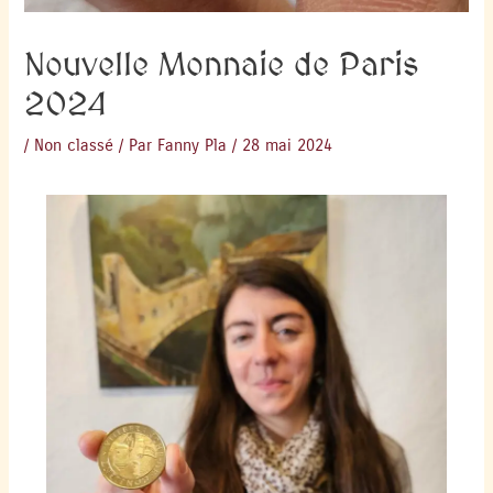
Nouvelle Monnaie de Paris
2024
/
Non classé
/ Par
Fanny Pla
/
28 mai 2024