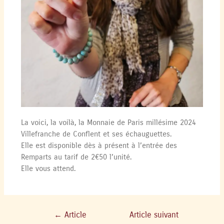
La voici, la voilà, la Monnaie de Paris millésime 2024
Villefranche de Conflent et ses échauguettes.
Elle est disponible dès à présent à l’entrée des
Remparts au tarif de 2€50 l’unité.
Elle vous attend.
←
Article
Article suivant