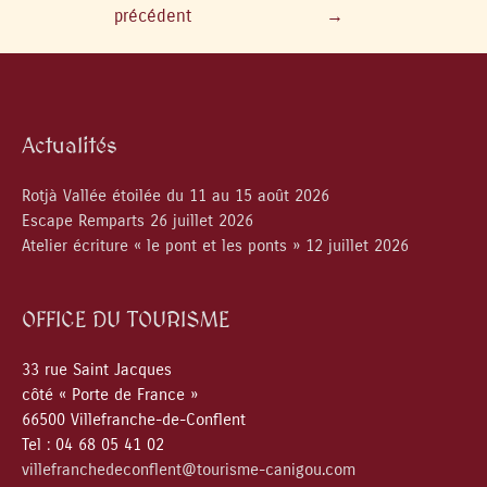
précédent
→
Actualités
Rotjà Vallée étoilée du 11 au 15 août 2026
Escape Remparts 26 juillet 2026
Atelier écriture « le pont et les ponts » 12 juillet 2026
OFFICE DU TOURISME
33 rue Saint Jacques
côté « Porte de France »
66500 Villefranche-de-Conflent
Tel : 04 68 05 41 02
villefranchedeconflent@tourisme-canigou.com