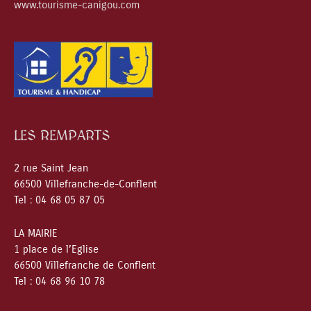
www.tourisme-canigou.com
LES REMPARTS
2 rue Saint Jean
66500 Villefranche-de-Conflent
Tel : 04 68 05 87 05
LA MAIRIE
1 place de l’Eglise
66500 Villefranche de Conflent
Tel : 04 68 96 10 78