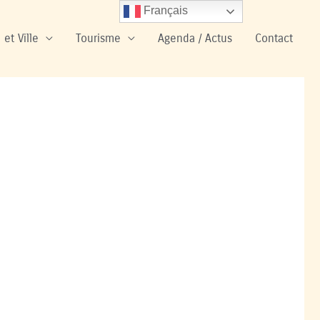
Français
 et Ville
Tourisme
Agenda / Actus
Contact