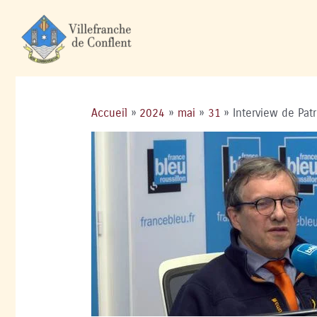
Accueil
2024
mai
31
Interview de Pat