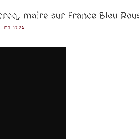
ecroq, maire sur France Bleu Rous
1 mai 2024