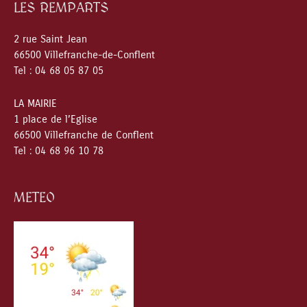
LES REMPARTS
2 rue Saint Jean
66500 Villefranche-de-Conflent
Tel : 04 68 05 87 05
LA MAIRIE
1 place de l’Eglise
66500 Villefranche de Conflent
Tel : 04 68 96 10 78
METEO