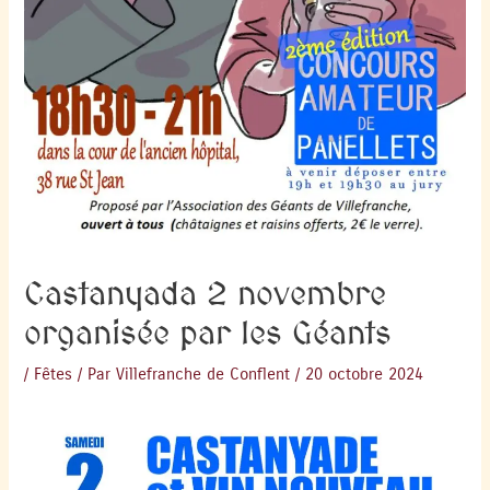
Castanyada 2 novembre
organisée par les Géants
/
Fêtes
/ Par
Villefranche de Conflent
/
20 octobre 2024