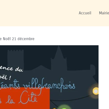
Accueil
Mairie
e Noël 21 décembre