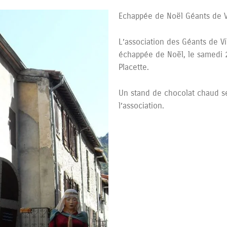
Echappée de Noël Géants de 
L’association des Géants de Vi
échappée de Noël, le samedi 
Placette.
Un stand de chocolat chaud se
l’association.