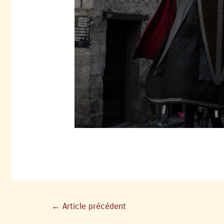
←
Article précédent