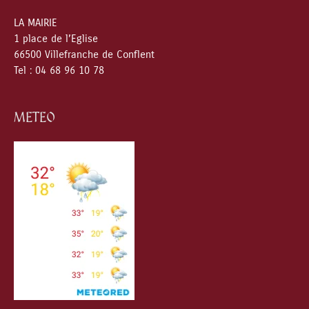
LA MAIRIE
1 place de l’Eglise
66500 Villefranche de Conflent
Tel : 04 68 96 10 78
METEO