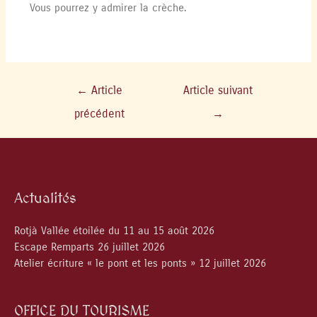
Vous pourrez y admirer la crèche.
←
Article
Article suivant
précédent
→
Actualités
Rotjà Vallée étoilée du 11 au 15 août 2026
Escape Remparts 26 juillet 2026
Atelier écriture « le pont et les ponts » 12 juillet 2026
OFFICE DU TOURISME