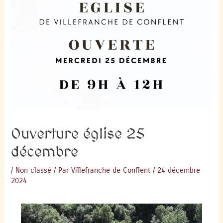
Ouverture église 25
décembre
/
Non classé
/ Par
Villefranche de Conflent
/
24 décembre
2024