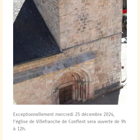
Exceptionnellement mercredi 25 décembre 2024,
l’église de Villefranche de Conflent sera ouverte de 9h
à 12h.