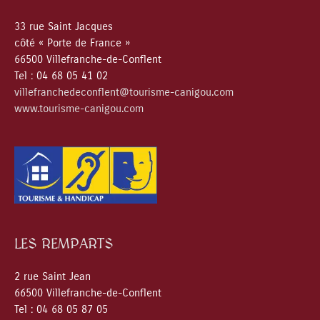
33 rue Saint Jacques
côté « Porte de France »
66500 Villefranche-de-Conflent
Tel : 04 68 05 41 02
villefranchedeconflent@tourisme-canigou.com
www.tourisme-canigou.com
LES REMPARTS
2 rue Saint Jean
66500 Villefranche-de-Conflent
Tel : 04 68 05 87 05