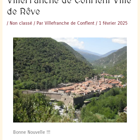
Villefranche de Conflent Ville
de Rêve
/
Non classé
/ Par
Villefranche de Conflent
/
1 février 2025
Bonne Nouvelle !!!