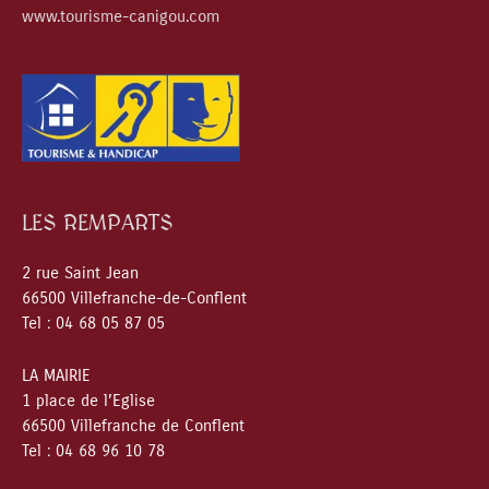
www.tourisme-canigou.com
LES REMPARTS
2 rue Saint Jean
66500 Villefranche-de-Conflent
Tel : 04 68 05 87 05
LA MAIRIE
1 place de l’Eglise
66500 Villefranche de Conflent
Tel : 04 68 96 10 78