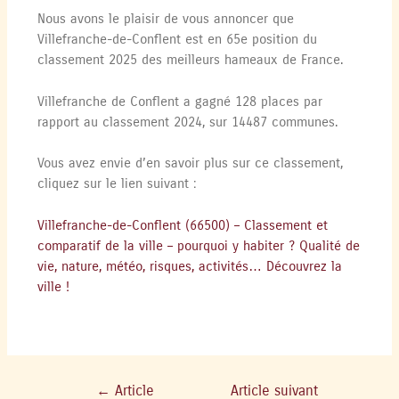
Nous avons le plaisir de vous annoncer que
Villefranche-de-Conflent est en 65e position du
classement 2025 des meilleurs hameaux de France.
Villefranche de Conflent a gagné 128 places par
rapport au classement 2024, sur 14487 communes.
Vous avez envie d’en savoir plus sur ce classement,
cliquez sur le lien suivant :
Villefranche-de-Conflent (66500) – Classement et
comparatif de la ville – pourquoi y habiter ? Qualité de
vie, nature, météo, risques, activités… Découvrez la
ville !
←
Article
Article suivant