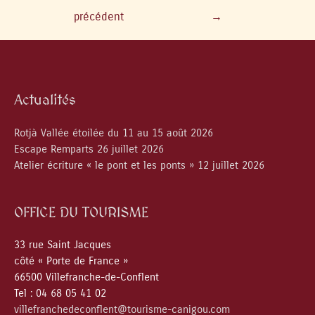
précédent
→
Actualités
Rotjà Vallée étoilée du 11 au 15 août 2026
Escape Remparts 26 juillet 2026
Atelier écriture « le pont et les ponts » 12 juillet 2026
OFFICE DU TOURISME
33 rue Saint Jacques
côté « Porte de France »
66500 Villefranche-de-Conflent
Tel : 04 68 05 41 02
villefranchedeconflent@tourisme-canigou.com