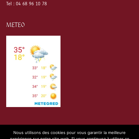
Tel : 04 68 96 10 78
METEO
Nous utilisons des cookies pour vous garantir la meilleure
expérience sur notre site web. Si vous continuez à utiliser ce