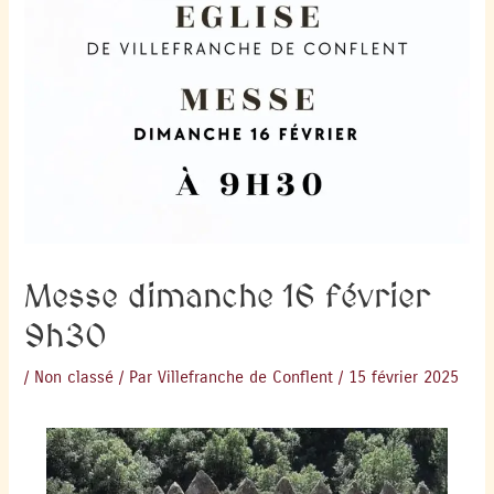
Messe dimanche 16 février
9h30
/
Non classé
/ Par
Villefranche de Conflent
/
15 février 2025