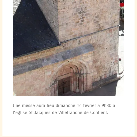
Une messe aura lieu dimanche 16 février à 9h30 à
l’église St Jacques de Villefranche de Conflent.