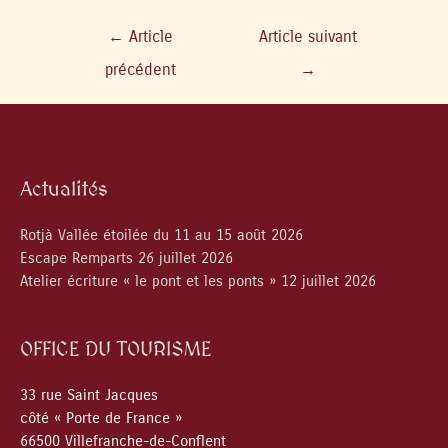
←
Article
Article suivant
précédent
→
Actualités
Rotjà Vallée étoilée du 11 au 15 août 2026
Escape Remparts 26 juillet 2026
Atelier écriture « le pont et les ponts » 12 juillet 2026
OFFICE DU TOURISME
33 rue Saint Jacques
côté « Porte de France »
66500 Villefranche-de-Conflent