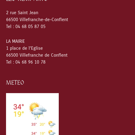
2 rue Saint Jean
66500 Villefranche-de-Conflent
Tel : 04 68 05 87 05
LA MAIRIE
1 place de l’Eglise
66500 Villefranche de Conflent
Tel : 04 68 96 10 78
METEO