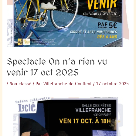
Spectacle On n’a rien vu
venir 17 oct 2025
/
Non classé
/ Par
Villefranche de Conflent
/
17 octobre 2025