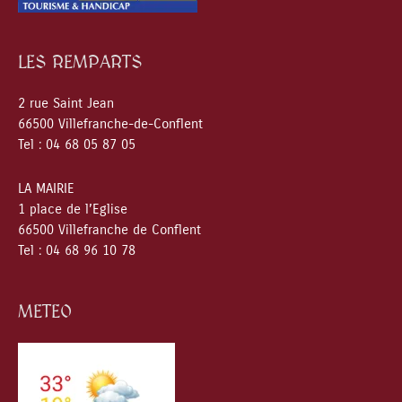
LES REMPARTS
2 rue Saint Jean
66500 Villefranche-de-Conflent
Tel : 04 68 05 87 05
LA MAIRIE
1 place de l’Eglise
66500 Villefranche de Conflent
Tel : 04 68 96 10 78
METEO