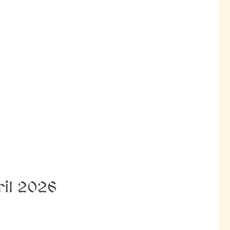
ril 2026