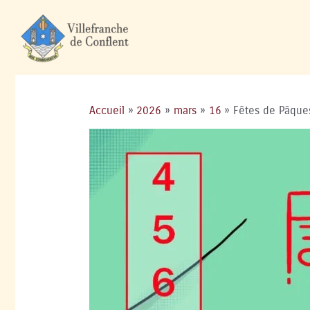
Accueil
2026
mars
16
Fêtes de Pâques