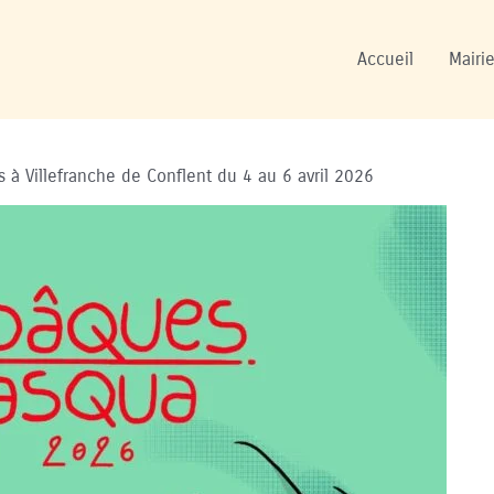
Accueil
Mairie
 à Villefranche de Conflent du 4 au 6 avril 2026