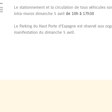
Le stationnement et la circulation de tous véhicules son
intra-muros dimanche 5 avril
de 10h à 17h30
Le Parking du Haut Porte d’Espagne est réservé aux organ
manifestation du dimanche 5 avril.