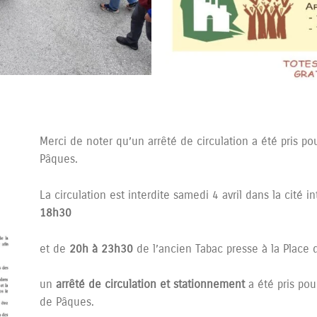
Merci de noter qu’un arrêté de circulation a été pris po
Pâques.
La circulation est interdite samedi 4 avril dans la cité 
18h30
et de
20h à 23h30
de l’ancien Tabac presse à la Place d
un
arrêté de circulation et stationnement
a été pris pou
de Pâques.