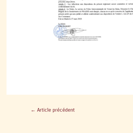
←
Article précédent