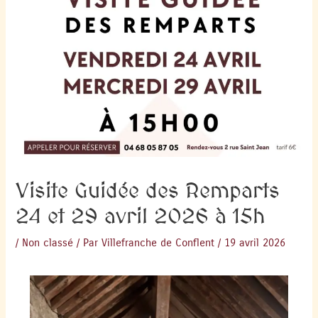
Visite Guidée des Remparts
24 et 29 avril 2026 à 15h
/
Non classé
/ Par
Villefranche de Conflent
/
19 avril 2026