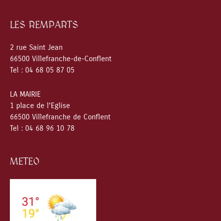
LES REMPARTS
2 rue Saint Jean
66500 Villefranche-de-Conflent
Tel : 04 68 05 87 05
LA MAIRIE
1 place de l’Eglise
66500 Villefranche de Conflent
Tel : 04 68 96 10 78
METEO