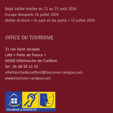
Rotjà Vallée étoilée du 11 au 15 août 2026
Escape Remparts 26 juillet 2026
Atelier écriture « le pont et les ponts » 12 juillet 2026
OFFICE DU TOURISME
33 rue Saint Jacques
côté « Porte de France »
66500 Villefranche-de-Conflent
Tel : 04 68 05 41 02
villefranchedeconflent@tourisme-canigou.com
www.tourisme-canigou.com