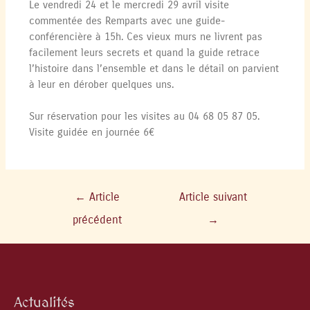
Le vendredi 24 et le mercredi 29 avril visite
commentée des Remparts avec une guide-
conférencière à 15h. Ces vieux murs ne livrent pas
facilement leurs secrets et quand la guide retrace
l’histoire dans l’ensemble et dans le détail on parvient
à leur en dérober quelques uns.
Sur réservation pour les visites au 04 68 05 87 05.
Visite guidée en journée 6€
←
Article
Article suivant
précédent
→
Actualités