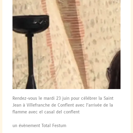
Rendez-vous le mardi 23 juin pour célébrer la Saint
Jean à Villefranche de Conflent avec l’arrivée de la
flamme avec el casal del conflent
un évènement Total Festum