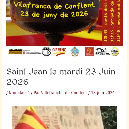
Saint Jean le mardi 23 Juin
2026
/
Non classé
/ Par
Villefranche de Conflent
/
18 juin 2026