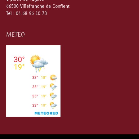
66500 Villefranche de Conflent
Tel : 04 68 96 10 78
METEO