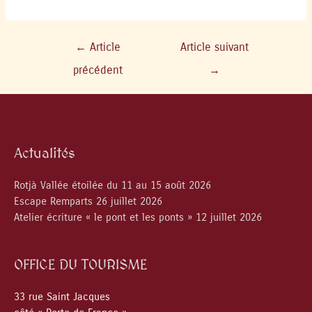
←
Article
Article suivant
précédent
→
Actualités
Rotjà Vallée étoilée du 11 au 15 août 2026
Escape Remparts 26 juillet 2026
Atelier écriture « le pont et les ponts » 12 juillet 2026
OFFICE DU TOURISME
33 rue Saint Jacques