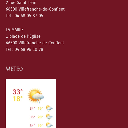
2 rue Saint Jean
66500 Villefranche-de-Conflent
Tel : 04 68 05 87 05
LA MAIRIE
1 place de l’Eglise
66500 Villefranche de Conflent
Tel : 04 68 96 10 78
METEO