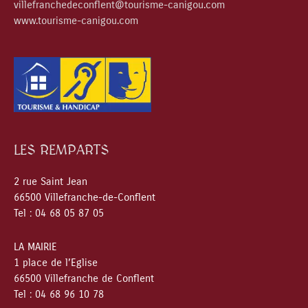
villefranchedeconflent@tourisme-canigou.com
www.tourisme-canigou.com
LES REMPARTS
2 rue Saint Jean
66500 Villefranche-de-Conflent
Tel : 04 68 05 87 05
LA MAIRIE
1 place de l’Eglise
66500 Villefranche de Conflent
Tel : 04 68 96 10 78