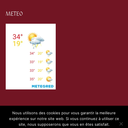
METEO
Nous utilisons des cookies pour vous garantir la meilleure
expérience sur notre site web. Si vous continuez à utiliser ce
Copyright © 2026
Villefranche de Conflent
| Création
site, nous supposerons que vous en êtes satisfait.