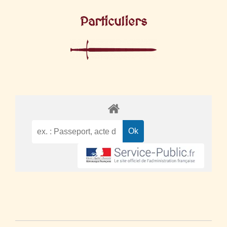
Particuliers