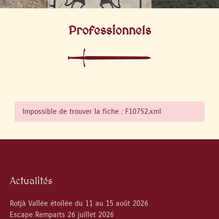
Professionnels
Impossible de trouver la fiche : F10752.xml
Actualités
Rotjà Vallée étoilée du 11 au 15 août 2026
Escape Remparts 26 juillet 2026