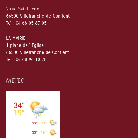
2 rue Saint Jean
66500 Villefranche-de-Conflent
Tel : 04 68 05 87 05
LA MAIRIE
1 place de l’Eglise
66500 Villefranche de Conflent
Tel : 04 68 96 10 78
METEO