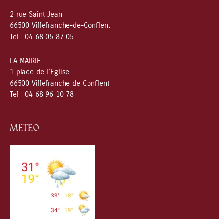
2 rue Saint Jean
66500 Villefranche-de-Conflent
Tel : 04 68 05 87 05
LA MAIRIE
1 place de l’Eglise
66500 Villefranche de Conflent
Tel : 04 68 96 10 78
METEO