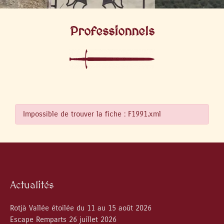
Professionnels
Impossible de trouver la fiche : F1991.xml
Actualités
Rotjà Vallée étoilée du 11 au 15 août 2026
Escape Remparts 26 juillet 2026