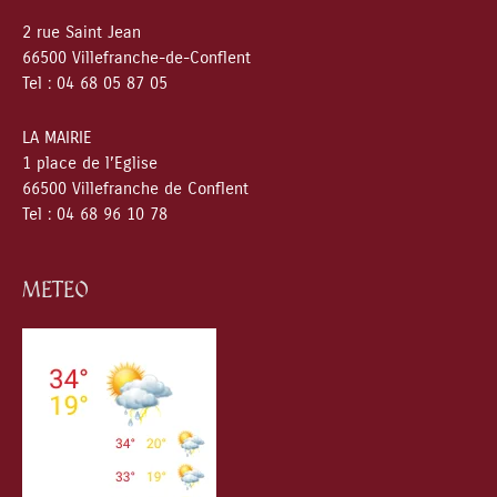
2 rue Saint Jean
66500 Villefranche-de-Conflent
Tel : 04 68 05 87 05
LA MAIRIE
1 place de l’Eglise
66500 Villefranche de Conflent
Tel : 04 68 96 10 78
METEO