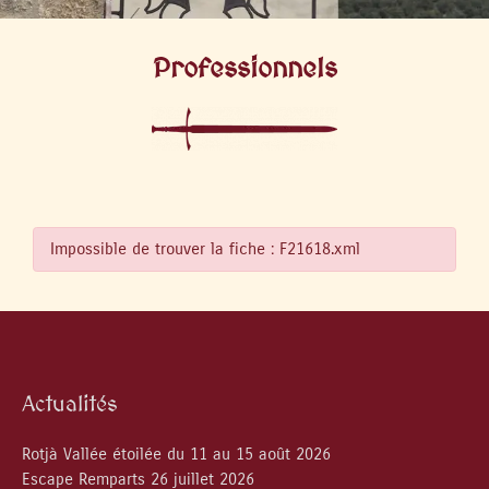
Professionnels
Impossible de trouver la fiche : F21618.xml
Actualités
Rotjà Vallée étoilée du 11 au 15 août 2026
Escape Remparts 26 juillet 2026