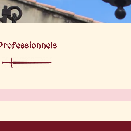
Professionnels