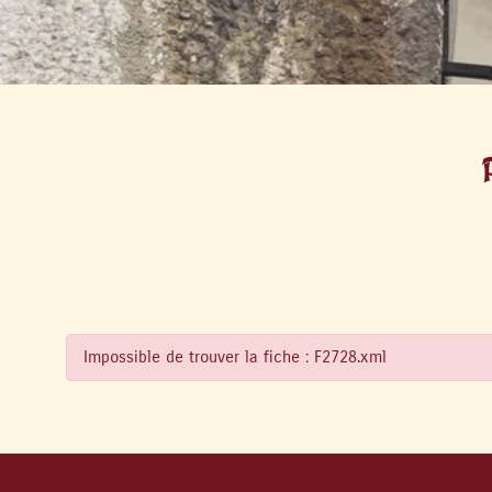
Impossible de trouver la fiche : F2728.xml