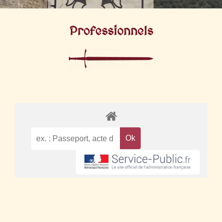
Professionnels