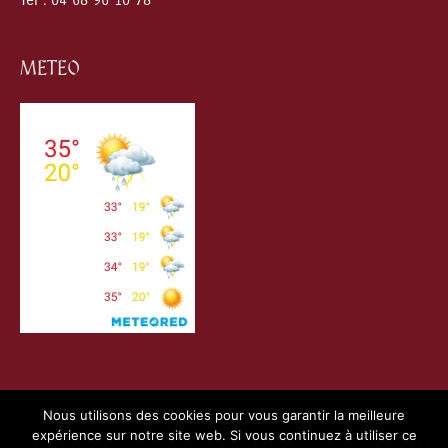
Tel : 04 68 96 10 78
METEO
Nous utilisons des cookies pour vous garantir la meilleure
expérience sur notre site web. Si vous continuez à utiliser ce
Copyright © 2026
Villefranche de Conflent
| Création