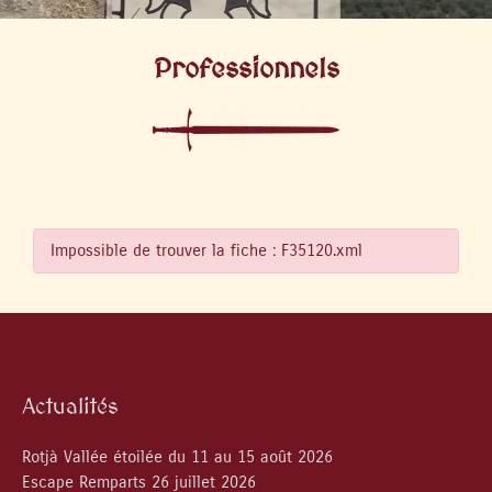
Professionnels
Impossible de trouver la fiche : F35120.xml
Actualités
Rotjà Vallée étoilée du 11 au 15 août 2026
Escape Remparts 26 juillet 2026