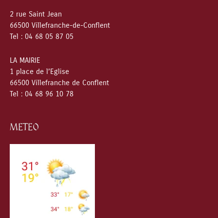
2 rue Saint Jean
66500 Villefranche-de-Conflent
Tel : 04 68 05 87 05
LA MAIRIE
1 place de l’Eglise
66500 Villefranche de Conflent
Tel : 04 68 96 10 78
METEO