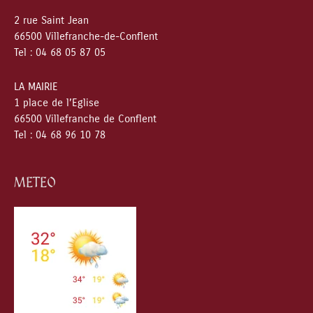
2 rue Saint Jean
66500 Villefranche-de-Conflent
Tel : 04 68 05 87 05
LA MAIRIE
1 place de l’Eglise
66500 Villefranche de Conflent
Tel : 04 68 96 10 78
METEO