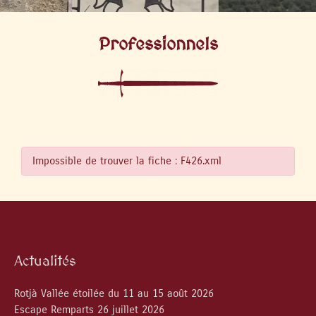
Professionnels
Impossible de trouver la fiche : F426.xml
Actualités
Rotjà Vallée étoilée du 11 au 15 août 2026
Escape Remparts 26 juillet 2026