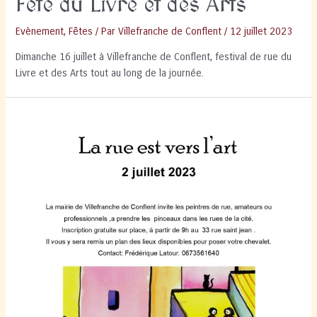
Fête du Livre et des Arts
Evènement
,
Fêtes
/ Par
Villefranche de Conflent
/
12 juillet 2023
Dimanche 16 juillet à Villefranche de Conflent, festival de rue du
Livre et des Arts tout au long de la journée.