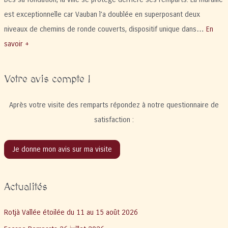
est exceptionnelle car Vauban l’a doublée en superposant deux
niveaux de chemins de ronde couverts, dispositif unique dans…
En
savoir +
Votre avis compte !
Après votre visite des remparts répondez à notre questionnaire de
satisfaction :
Je donne mon avis sur ma visite
Actualités
Rotjà Vallée étoilée du 11 au 15 août 2026