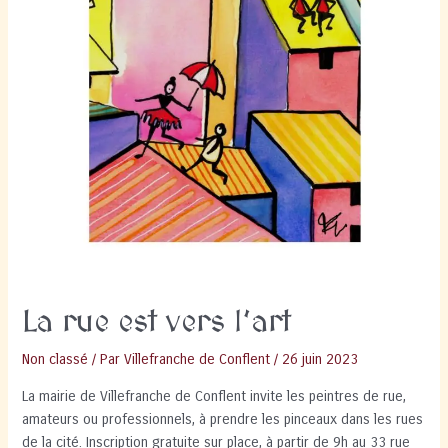
La rue est vers l’art
Non classé
/ Par
Villefranche de Conflent
/
26 juin 2023
La mairie de Villefranche de Conflent invite les peintres de rue,
amateurs ou professionnels, à prendre les pinceaux dans les rues
de la cité. Inscription gratuite sur place, à partir de 9h au 33 rue