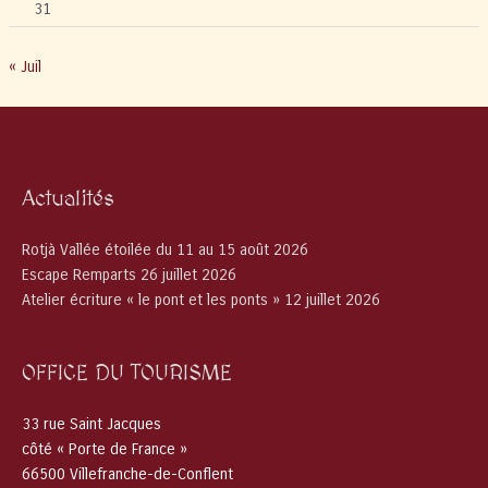
31
« Juil
Actualités
Rotjà Vallée étoilée du 11 au 15 août 2026
Escape Remparts 26 juillet 2026
Atelier écriture « le pont et les ponts » 12 juillet 2026
OFFICE DU TOURISME
33 rue Saint Jacques
côté « Porte de France »
66500 Villefranche-de-Conflent