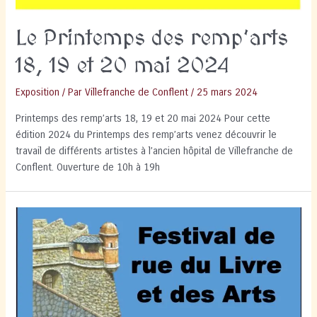
Le Printemps des remp’arts
18, 19 et 20 mai 2024
Exposition
/ Par
Villefranche de Conflent
/
25 mars 2024
Printemps des remp’arts 18, 19 et 20 mai 2024 Pour cette
édition 2024 du Printemps des remp’arts venez découvrir le
travail de différents artistes à l’ancien hôpital de Villefranche de
Conflent. Ouverture de 10h à 19h