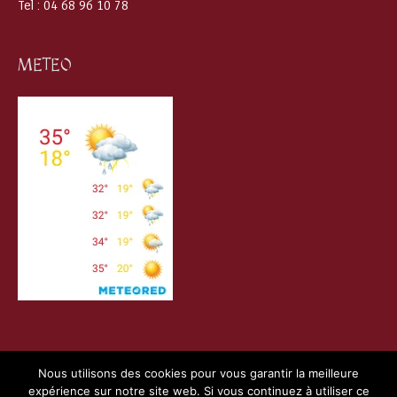
Tel : 04 68 96 10 78
METEO
Nous utilisons des cookies pour vous garantir la meilleure
expérience sur notre site web. Si vous continuez à utiliser ce