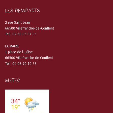
LES REMPARTS
2 rue Saint Jean
66500 Villefranche-de-Conflent
Tel : 04 68 05 87 05
LA MAIRIE
1 place de l’Eglise
66500 Villefranche de Conflent
Tel : 04 68 96 10 78
METEO