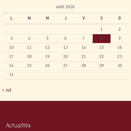
août 2026
L
M
M
J
V
S
D
1
2
3
4
5
6
7
8
9
10
11
12
13
14
15
16
17
18
19
20
21
22
23
24
25
26
27
28
29
30
31
« Juil
Actualités