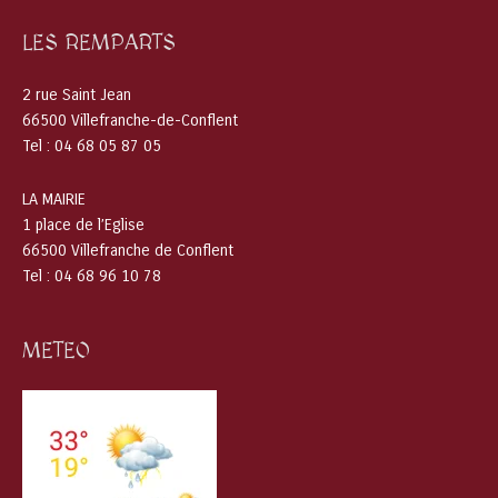
LES REMPARTS
2 rue Saint Jean
66500 Villefranche-de-Conflent
Tel : 04 68 05 87 05
LA MAIRIE
1 place de l’Eglise
66500 Villefranche de Conflent
Tel : 04 68 96 10 78
METEO