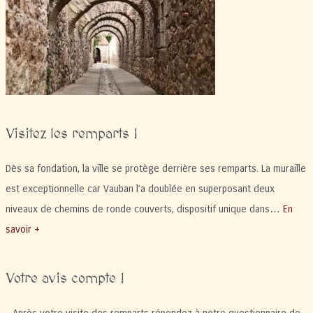
Visitez les remparts !
Dès sa fondation, la ville se protège derrière ses remparts. La muraille
est exceptionnelle car Vauban l’a doublée en superposant deux
niveaux de chemins de ronde couverts, dispositif unique dans…
En
savoir +
Votre avis compte !