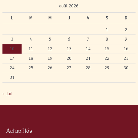
août 2026
L
M
M
J
V
S
D
1
2
3
4
5
6
7
8
9
10
11
12
13
14
15
16
17
18
19
20
21
22
23
24
25
26
27
28
29
30
31
« Juil
Actualités