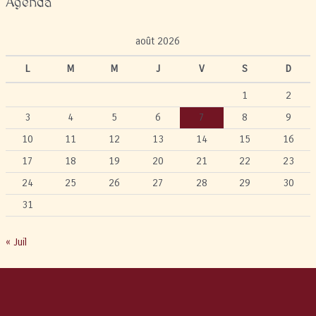
Agenda
août 2026
L
M
M
J
V
S
D
1
2
3
4
5
6
7
8
9
10
11
12
13
14
15
16
17
18
19
20
21
22
23
24
25
26
27
28
29
30
31
« Juil