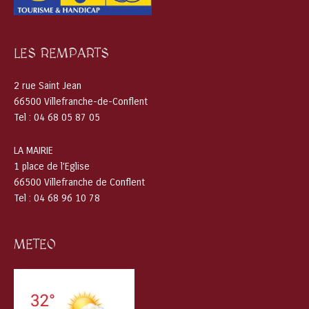
LES REMPARTS
2 rue Saint Jean
66500 Villefranche-de-Conflent
Tel : 04 68 05 87 05
LA MAIRIE
1 place de l’Eglise
66500 Villefranche de Conflent
Tel : 04 68 96 10 78
METEO