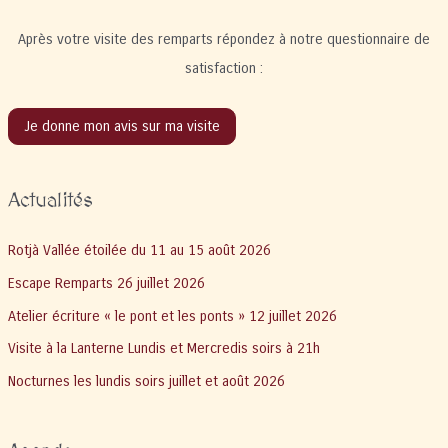
Après votre visite des remparts répondez à notre questionnaire de
satisfaction :
Je donne mon avis sur ma visite
Actualités
Rotjà Vallée étoilée du 11 au 15 août 2026
Escape Remparts 26 juillet 2026
Atelier écriture « le pont et les ponts » 12 juillet 2026
Visite à la Lanterne Lundis et Mercredis soirs à 21h
Nocturnes les lundis soirs juillet et août 2026