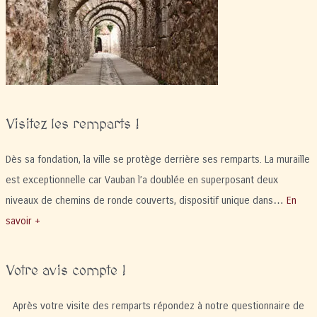
Visitez les remparts !
Dès sa fondation, la ville se protège derrière ses remparts. La muraille
est exceptionnelle car Vauban l’a doublée en superposant deux
niveaux de chemins de ronde couverts, dispositif unique dans…
En
savoir +
Votre avis compte !
Après votre visite des remparts répondez à notre questionnaire de