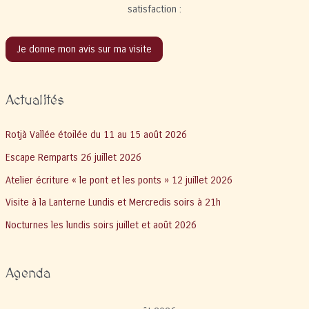
satisfaction :
Je donne mon avis sur ma visite
Actualités
Rotjà Vallée étoilée du 11 au 15 août 2026
Escape Remparts 26 juillet 2026
Atelier écriture « le pont et les ponts » 12 juillet 2026
Visite à la Lanterne Lundis et Mercredis soirs à 21h
Nocturnes les lundis soirs juillet et août 2026
Agenda