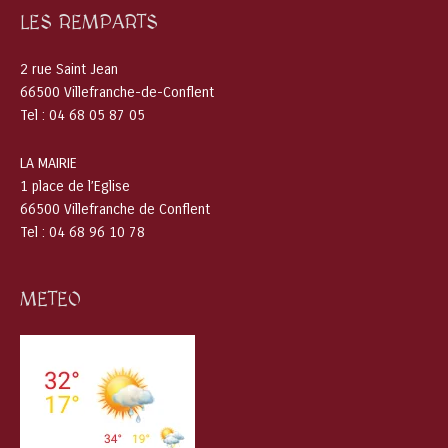
LES REMPARTS
2 rue Saint Jean
66500 Villefranche-de-Conflent
Tel : 04 68 05 87 05
LA MAIRIE
1 place de l’Eglise
66500 Villefranche de Conflent
Tel : 04 68 96 10 78
METEO