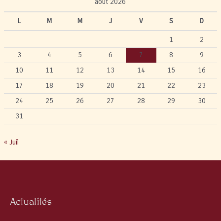
août 2026
L
M
M
J
V
S
D
1
2
3
4
5
6
7
8
9
10
11
12
13
14
15
16
17
18
19
20
21
22
23
24
25
26
27
28
29
30
31
« Juil
Actualités