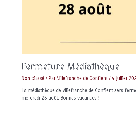
Fermeture Médiathèque
Non classé
/ Par
Villefranche de Conflent
/
4 juillet 20
La médiathèque de Villefranche de Conflent sera fermée
mercredi 28 août. Bonnes vacances !