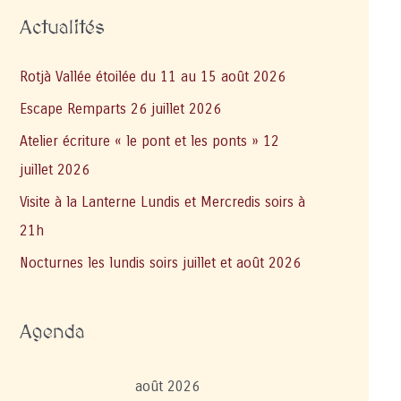
Actualités
Rotjà Vallée étoilée du 11 au 15 août 2026
Escape Remparts 26 juillet 2026
Atelier écriture « le pont et les ponts » 12
juillet 2026
Visite à la Lanterne Lundis et Mercredis soirs à
21h
Nocturnes les lundis soirs juillet et août 2026
Agenda
août 2026