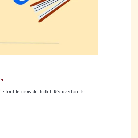
24
 tout le mois de Juillet. Réouverture le