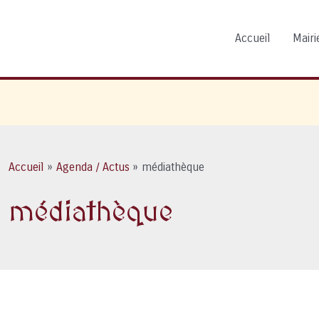
Accueil
Mairie
Accueil
Agenda / Actus
médiathèque
médiathèque