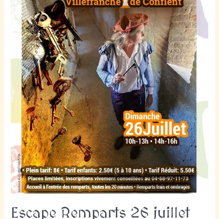
Escape Remparts 26 juillet