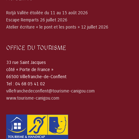
Rotjà Vallée étoilée du 11 au 15 août 2026
Escape Remparts 26 juillet 2026
Atelier écriture « le pont et les ponts » 12 juillet 2026
OFFICE DU TOURISME
33 rue Saint Jacques
côté « Porte de France »
66500 Villefranche-de-Conflent
Tel : 04 68 05 41 02
villefranchedeconflent@tourisme-canigou.com
www.tourisme-canigou.com