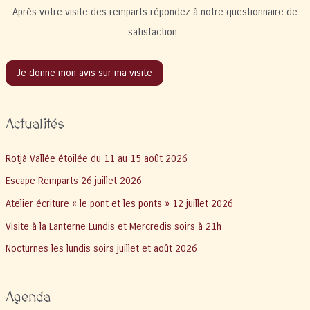
Après votre visite des remparts répondez à notre questionnaire de
satisfaction :
Je donne mon avis sur ma visite
Actualités
Rotjà Vallée étoilée du 11 au 15 août 2026
Escape Remparts 26 juillet 2026
Atelier écriture « le pont et les ponts » 12 juillet 2026
Visite à la Lanterne Lundis et Mercredis soirs à 21h
Nocturnes les lundis soirs juillet et août 2026
Agenda