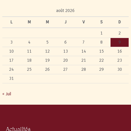
août 2026
L
M
M
J
V
S
D
1
2
3
4
5
6
7
8
9
10
11
12
13
14
15
16
17
18
19
20
21
22
23
24
25
26
27
28
29
30
31
« Juil
Actualités