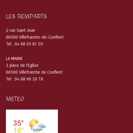
LES REMPARTS
2 rue Saint Jean
66500 Villefranche-de-Conflent
Tel : 04 68 05 87 05
LA MAIRIE
1 place de l’Eglise
66500 Villefranche de Conflent
Tel : 04 68 96 10 78
METEO