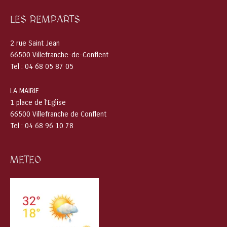
LES REMPARTS
2 rue Saint Jean
66500 Villefranche-de-Conflent
Tel : 04 68 05 87 05
LA MAIRIE
1 place de l’Eglise
66500 Villefranche de Conflent
Tel : 04 68 96 10 78
METEO