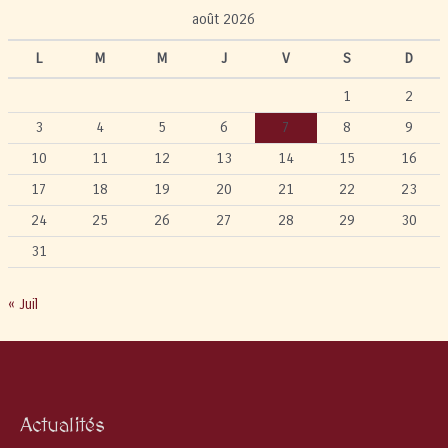
août 2026
L
M
M
J
V
S
D
1
2
3
4
5
6
7
8
9
10
11
12
13
14
15
16
17
18
19
20
21
22
23
24
25
26
27
28
29
30
31
« Juil
Actualités