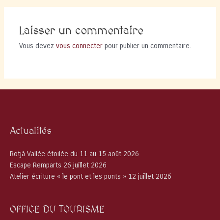
Laisser un commentaire
Vous devez
vous connecter
pour publier un commentaire.
Actualités
Rotjà Vallée étoilée du 11 au 15 août 2026
Escape Remparts 26 juillet 2026
Atelier écriture « le pont et les ponts » 12 juillet 2026
OFFICE DU TOURISME