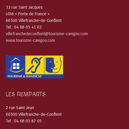
33 rue Saint Jacques
côté « Porte de France »
66500 Villefranche-de-Conflent
Tel : 04 68 05 41 02
villefranchedeconflent@tourisme-canigou.com
www.tourisme-canigou.com
LES REMPARTS
2 rue Saint Jean
66500 Villefranche-de-Conflent
Tel : 04 68 05 87 05