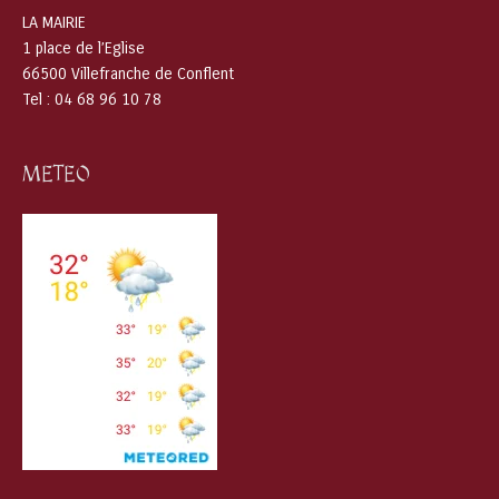
LA MAIRIE
1 place de l’Eglise
66500 Villefranche de Conflent
Tel : 04 68 96 10 78
METEO