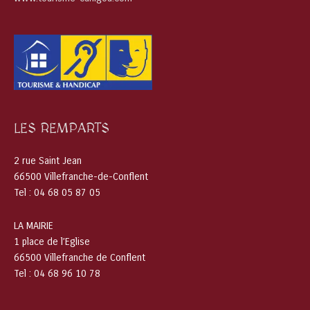
LES REMPARTS
2 rue Saint Jean
66500 Villefranche-de-Conflent
Tel : 04 68 05 87 05
LA MAIRIE
1 place de l’Eglise
66500 Villefranche de Conflent
Tel : 04 68 96 10 78