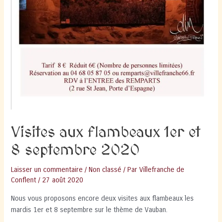
Visites aux flambeaux 1er et
8 septembre 2020
Laisser un commentaire
/
Non classé
/ Par
Villefranche de
Conflent
/
27 août 2020
Nous vous proposons encore deux visites aux flambeaux les
mardis 1er et 8 septembre sur le thème de Vauban.