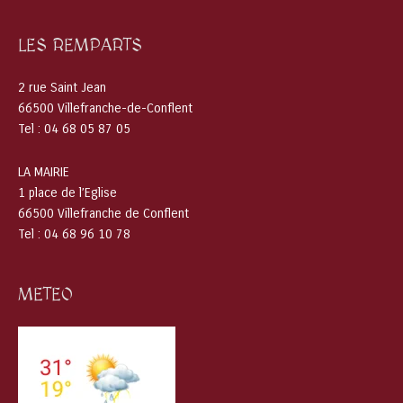
LES REMPARTS
2 rue Saint Jean
66500 Villefranche-de-Conflent
Tel : 04 68 05 87 05
LA MAIRIE
1 place de l’Eglise
66500 Villefranche de Conflent
Tel : 04 68 96 10 78
METEO