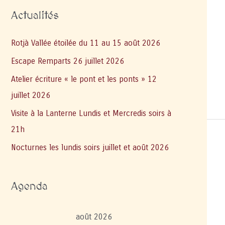
Actualités
Rotjà Vallée étoilée du 11 au 15 août 2026
Escape Remparts 26 juillet 2026
Atelier écriture « le pont et les ponts » 12
juillet 2026
Visite à la Lanterne Lundis et Mercredis soirs à
21h
Nocturnes les lundis soirs juillet et août 2026
Agenda
août 2026