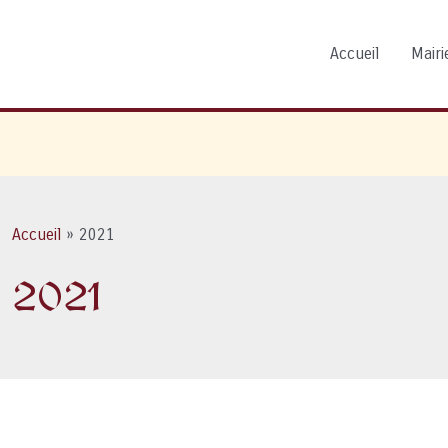
Accueil
Mairie
Accueil
2021
2021