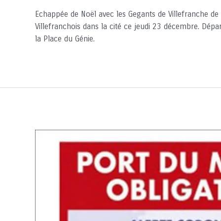
Echappée de Noël avec les Gegants de Villefranche de C
Villefranchois dans la cité ce jeudi 23 décembre. Dépar
la Place du Génie.