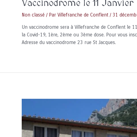
Vaccinodrome le 11 Janvier
Non classé
/ Par
Villefranche de Conflent
/
31 décemb
Un vaccinodrome sera à Villefranche de Conflent le 11
la Covid-19, 1ère, 2ème ou 3ème dose. Pour vous insc
Adresse du vaccinodrome 23 rue St Jacques.