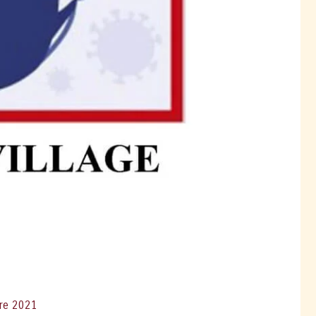
re 2021