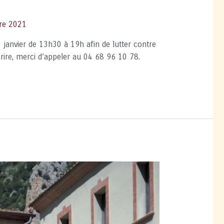
re 2021
 janvier de 13h30 à 19h afin de lutter contre
rire, merci d’appeler au 04 68 96 10 78.