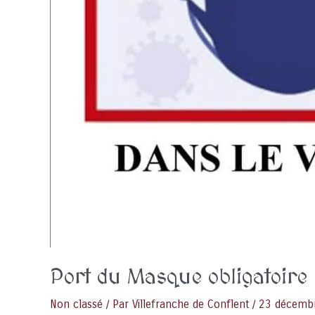
Port du Masque obligatoire
Non classé
/ Par
Villefranche de Conflent
/
23 décemb