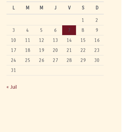
L
M
M
J
V
S
D
1
2
3
4
5
6
7
8
9
10
11
12
13
14
15
16
17
18
19
20
21
22
23
24
25
26
27
28
29
30
31
« Juil