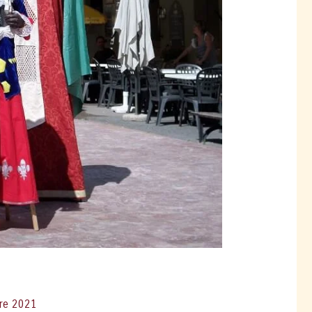
re 2021