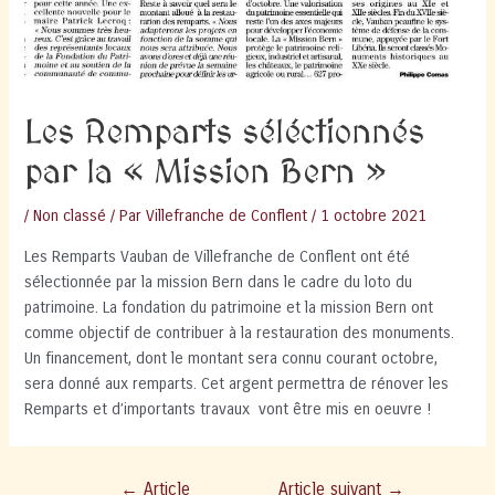
Les Remparts séléctionnés
par la « Mission Bern »
/
Non classé
/ Par
Villefranche de Conflent
/
1 octobre 2021
Les Remparts Vauban de Villefranche de Conflent ont été
sélectionnée par la mission Bern dans le cadre du loto du
patrimoine. La fondation du patrimoine et la mission Bern ont
comme objectif de contribuer à la restauration des monuments.
Un financement, dont le montant sera connu courant octobre,
sera donné aux remparts. Cet argent permettra de rénover les
Remparts et d’importants travaux vont être mis en oeuvre !
Navigation
←
Article
Article suivant
→