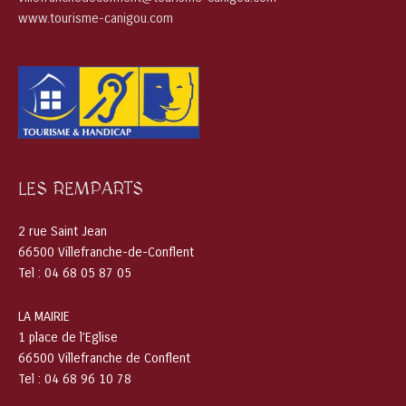
www.tourisme-canigou.com
LES REMPARTS
2 rue Saint Jean
66500 Villefranche-de-Conflent
Tel : 04 68 05 87 05
LA MAIRIE
1 place de l’Eglise
66500 Villefranche de Conflent
Tel : 04 68 96 10 78