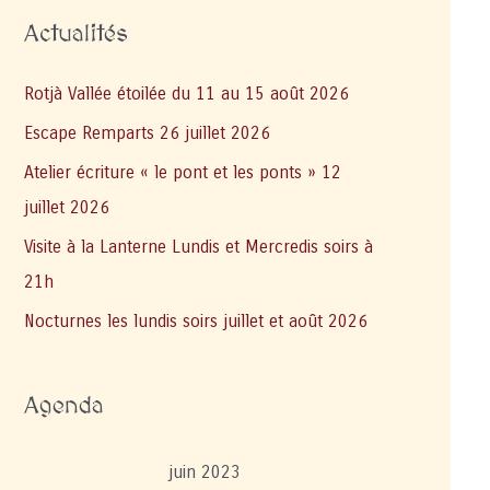
Actualités
Rotjà Vallée étoilée du 11 au 15 août 2026
Escape Remparts 26 juillet 2026
Atelier écriture « le pont et les ponts » 12
juillet 2026
Visite à la Lanterne Lundis et Mercredis soirs à
21h
Nocturnes les lundis soirs juillet et août 2026
Agenda
juin 2023