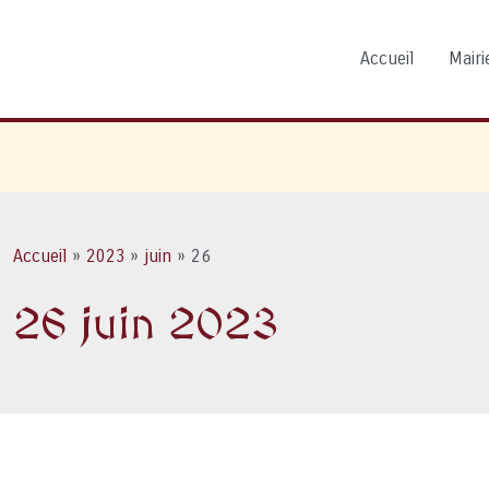
Accueil
Mairie
Accueil
2023
juin
26
26 juin 2023