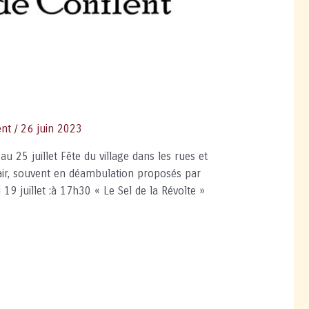
ent
/
26 juin 2023
u 25 juillet Fête du village dans les rues et
 air, souvent en déambulation proposés par
 19 juillet :à 17h30 « Le Sel de la Révolte »