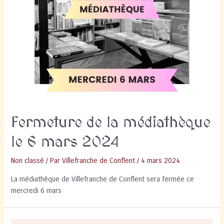
Fermeture de la médiathèque
le 6 mars 2024
Non classé
/ Par
Villefranche de Conflent
/
4 mars 2024
La médiathèque de Villefranche de Conflent sera fermée ce
mercredi 6 mars