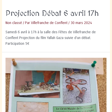
Projection Débat 6 avril 17h
Non classé
/ Par
Villefranche de Conflent
/
30 mars 2024
Samedi 6 avril à 17h à la salle des Fêtes de Villefranche de
Conflent Projection du film Yallah Gaza suivie d’un débat.
Participation 5€