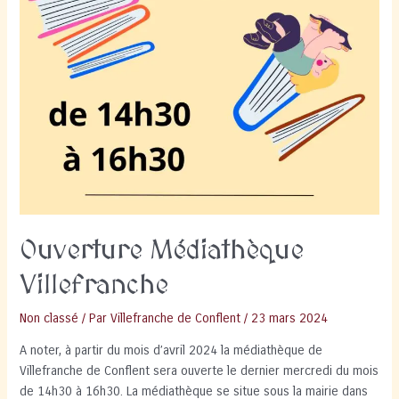
Ouverture Médiathèque
Villefranche
Non classé
/ Par
Villefranche de Conflent
/
23 mars 2024
A noter, à partir du mois d’avril 2024 la médiathèque de
Villefranche de Conflent sera ouverte le dernier mercredi du mois
de 14h30 à 16h30. La médiathèque se situe sous la mairie dans