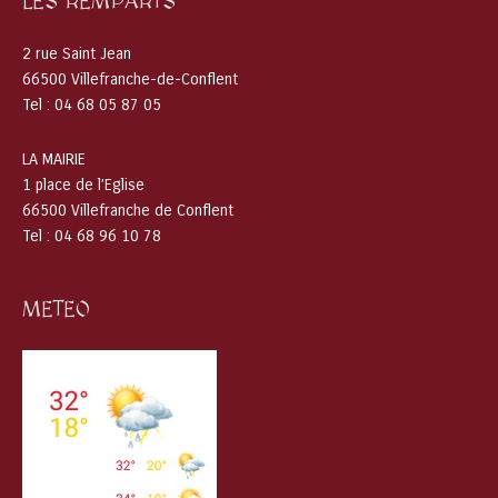
LES REMPARTS
2 rue Saint Jean
66500 Villefranche-de-Conflent
Tel : 04 68 05 87 05
LA MAIRIE
1 place de l’Eglise
66500 Villefranche de Conflent
Tel : 04 68 96 10 78
METEO