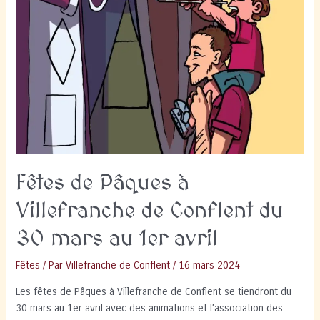
Fêtes de Pâques à
Villefranche de Conflent du
30 mars au 1er avril
Fêtes
/ Par
Villefranche de Conflent
/
16 mars 2024
Les fêtes de Pâques à Villefranche de Conflent se tiendront du
30 mars au 1er avril avec des animations et l’association des