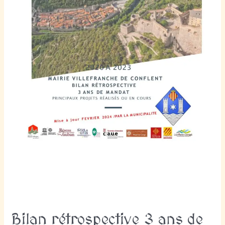
Bilan rétrospective 3 ans de