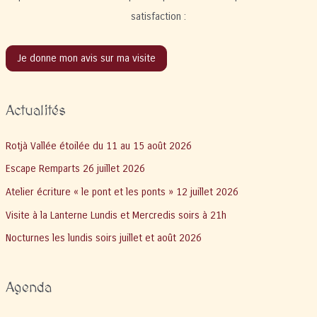
satisfaction :
Je donne mon avis sur ma visite
Actualités
Rotjà Vallée étoilée du 11 au 15 août 2026
Escape Remparts 26 juillet 2026
Atelier écriture « le pont et les ponts » 12 juillet 2026
Visite à la Lanterne Lundis et Mercredis soirs à 21h
Nocturnes les lundis soirs juillet et août 2026
Agenda