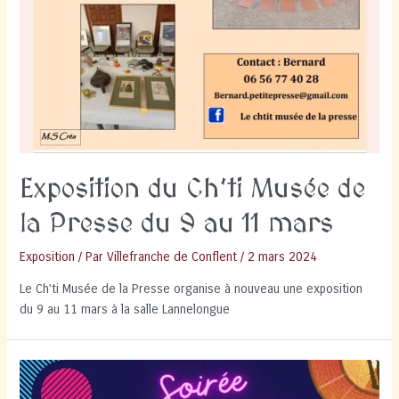
Exposition du Ch’ti Musée de
la Presse du 9 au 11 mars
Exposition
/ Par
Villefranche de Conflent
/
2 mars 2024
Le Ch’ti Musée de la Presse organise à nouveau une exposition
du 9 au 11 mars à la salle Lannelongue