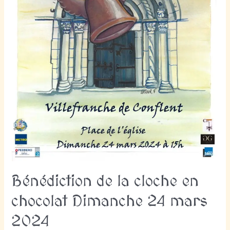
Bénédiction de la cloche en
chocolat Dimanche 24 mars
2024