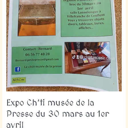
Expo Ch’ti musée de la
Presse du 30 mars au 1er
avril