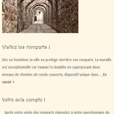
Visitez les remparts !
Dès sa fondation, la ville se protège derrière ses remparts. La muraille
est exceptionnelle car Vauban l’a doublée en superposant deux
niveaux de chemins de ronde couverts, dispositif unique dans…
En
savoir +
Votre avis compte !
Après votre visite des remparts répondez à notre questionnaire de