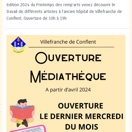
édition 2024 du Printemps des remp’arts venez découvrir le
travail de différents artistes à l’ancien hôpital de Villefranche de
Conflent. Ouverture de 10h à 19h