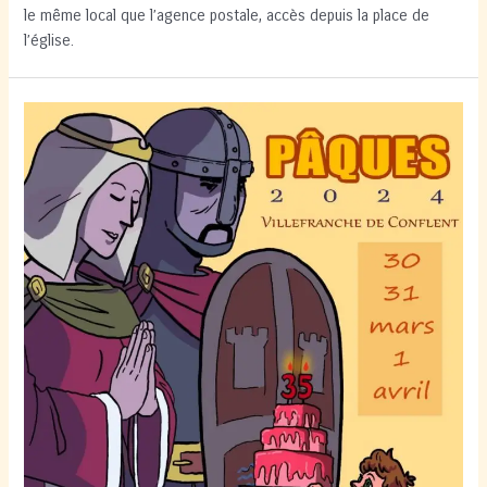
le même local que l’agence postale, accès depuis la place de
l’église.