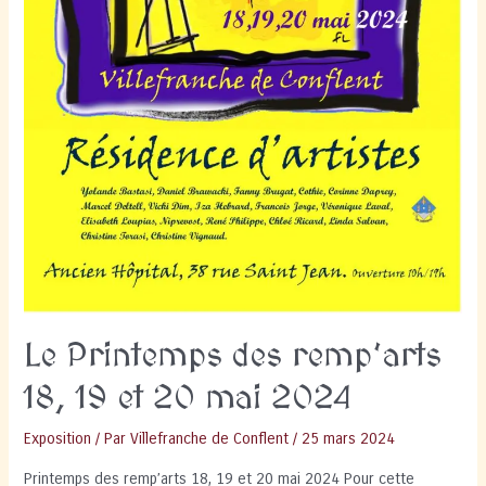
Le Printemps des remp’arts
18, 19 et 20 mai 2024
Exposition
/ Par
Villefranche de Conflent
/
25 mars 2024
Printemps des remp’arts 18, 19 et 20 mai 2024 Pour cette