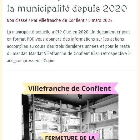
la municipalité depuis 2020
Non classé
/ Par
Villefranche de Conflent
/
5 mars 2024
La municipalité actuelle a été élue en 2020. Un document ci-joint
en format PDF, vous donnera des informations sur les actions
accomplies au cours des trois dernières années et pour le reste
du mandat. Mandat Villefranche de Conflent Bilan retrospective 3
ans_compressed – Copie