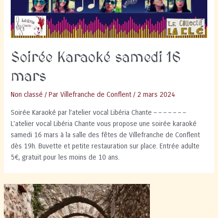
Soirée Karaoké samedi 16
mars
Non classé
/ Par
Villefranche de Conflent
/
2 mars 2024
Soirée Karaoké par l’atelier vocal Libéria Chante – – – – – – –
L’atelier vocal Libéria Chante vous propose une soirée karaoké
samedi 16 mars à la salle des fêtes de Villefranche de Conflent
dès 19h. Buvette et petite restauration sur place. Entrée adulte
5€, gratuit pour les moins de 10 ans.