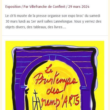
Exposition
/ Par
Villefranche de Conflent
/
29 mars 2024
Le ch’ti musée de la presse organise son expo broc’ du samedi
30 mars lundi au 1er avril salles Lannelongue. Vous y verrez des
objets divers, des tableaux, des livres…